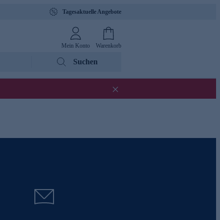
Tagesaktuelle Angebote
Mein Konto
Warenkorb
Suchen