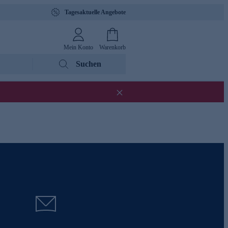
Tagesaktuelle Angebote
Mein Konto
Warenkorb
Suchen