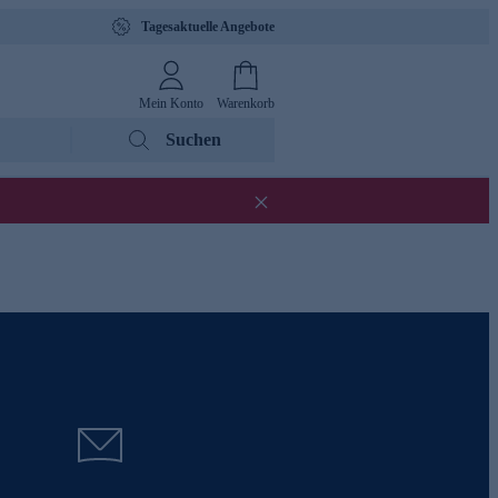
Tagesaktuelle Angebote
Mein Konto
Warenkorb
Suchen