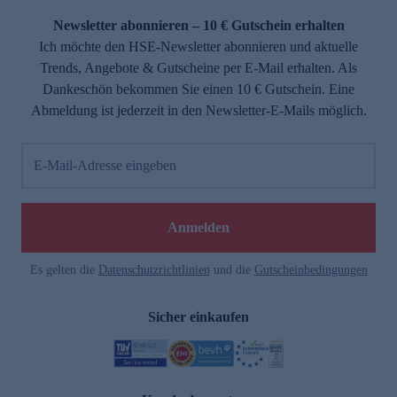
Newsletter abonnieren – 10 € Gutschein erhalten
Ich möchte den HSE-Newsletter abonnieren und aktuelle
Trends, Angebote & Gutscheine per E-Mail erhalten. Als
Dankeschön bekommen Sie einen 10 € Gutschein. Eine
Abmeldung ist jederzeit in den Newsletter-E-Mails möglich.
E-Mail-Adresse eingeben
e
Anmelden
Es gelten die
Datenschutzrichtlinien
und die
Gutscheinbedingungen
Sicher einkaufen