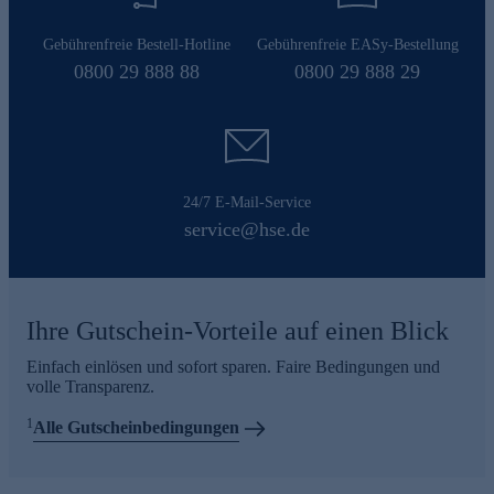
Gebührenfreie Bestell-Hotline
Gebührenfreie EASy-Bestellung
0800 29 888 88
0800 29 888 29
24/7 E-Mail-Service
service@hse.de
Ihre Gutschein-Vorteile auf einen Blick
Einfach einlösen und sofort sparen. Faire Bedingungen und
volle Transparenz.
1
Alle Gutscheinbedingungen