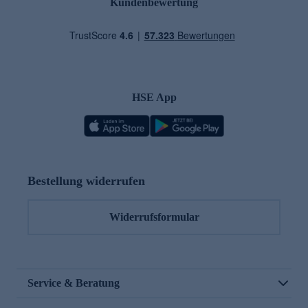
Kundenbewertung
HSE App
Bestellung widerrufen
Widerrufsformular
Service & Beratung