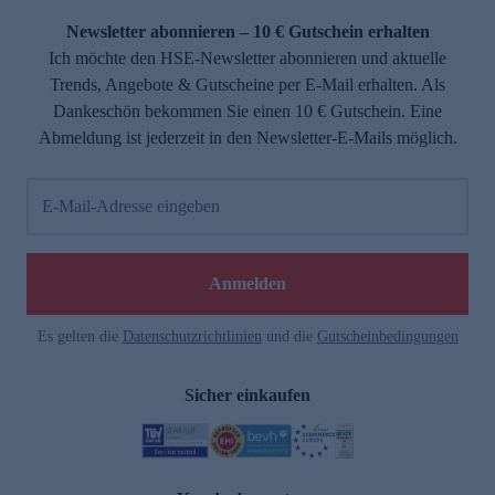
Newsletter abonnieren – 10 € Gutschein erhalten
Ich möchte den HSE-Newsletter abonnieren und aktuelle
Trends, Angebote & Gutscheine per E-Mail erhalten. Als
Dankeschön bekommen Sie einen 10 € Gutschein. Eine
Abmeldung ist jederzeit in den Newsletter-E-Mails möglich.
E-Mail-Adresse eingeben
e
Anmelden
Es gelten die
Datenschutzrichtlinien
und die
Gutscheinbedingungen
Sicher einkaufen