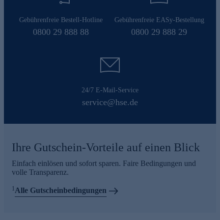
Gebührenfreie Bestell-Hotline
Gebührenfreie EASy-Bestellung
0800 29 888 88
0800 29 888 29
24/7 E-Mail-Service
service@hse.de
Ihre Gutschein-Vorteile auf einen Blick
Einfach einlösen und sofort sparen. Faire Bedingungen und
volle Transparenz.
1
Alle Gutscheinbedingungen