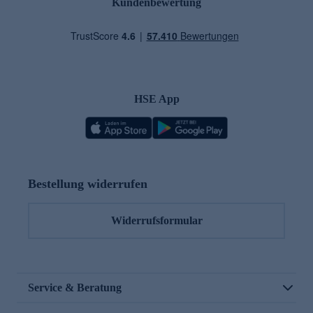
Kundenbewertung
HSE App
Bestellung widerrufen
Widerrufsformular
Service & Beratung