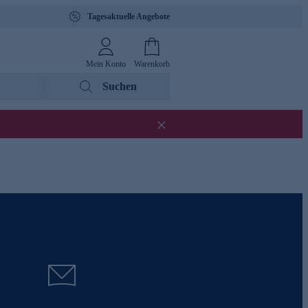
Tagesaktuelle Angebote
Mein Konto
Warenkorb
Suchen