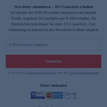
Newsletter abonnieren – 10 € Gutschein erhalten
Ich möchte den HSE-Newsletter abonnieren und aktuelle
Trends, Angebote & Gutscheine per E-Mail erhalten. Als
Dankeschön bekommen Sie einen 10 € Gutschein. Eine
Abmeldung ist jederzeit in den Newsletter-E-Mails möglich.
E-Mail-Adresse eingeben
e
Anmelden
Es gelten die
Datenschutzrichtlinien
und die
Gutscheinbedingungen
Sicher einkaufen