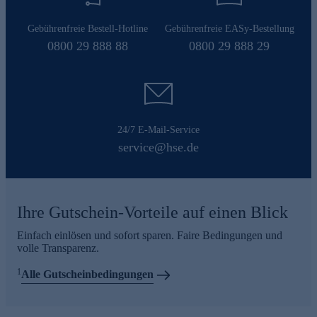
Gebührenfreie Bestell-Hotline
Gebührenfreie EASy-Bestellung
0800 29 888 88
0800 29 888 29
24/7 E-Mail-Service
service@hse.de
Ihre Gutschein-Vorteile auf einen Blick
Einfach einlösen und sofort sparen. Faire Bedingungen und
volle Transparenz.
1
Alle Gutscheinbedingungen