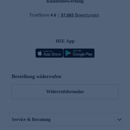
Kundenbewertung
HSE App
Bestellung widerrufen
Widerrufsformular
Service & Beratung