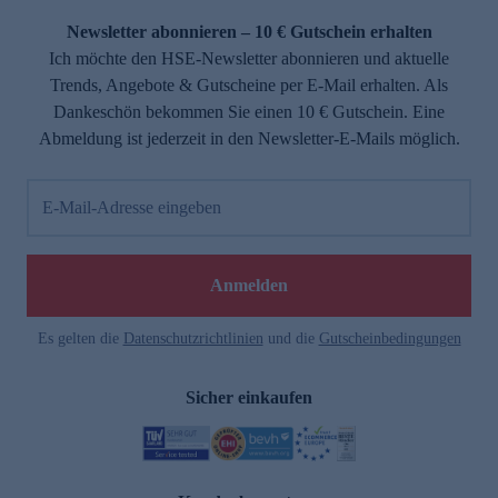
Newsletter abonnieren – 10 € Gutschein erhalten
Ich möchte den HSE-Newsletter abonnieren und aktuelle
Trends, Angebote & Gutscheine per E-Mail erhalten. Als
Dankeschön bekommen Sie einen 10 € Gutschein. Eine
Abmeldung ist jederzeit in den Newsletter-E-Mails möglich.
E-Mail-Adresse eingeben
e
Anmelden
Es gelten die
Datenschutzrichtlinien
und die
Gutscheinbedingungen
Sicher einkaufen