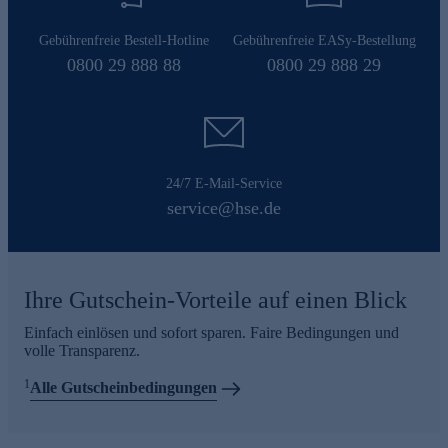
Gebührenfreie Bestell-Hotline
Gebührenfreie EASy-Bestellung
0800 29 888 88
0800 29 888 29
24/7 E-Mail-Service
service@hse.de
Ihre Gutschein-Vorteile auf einen Blick
Einfach einlösen und sofort sparen. Faire Bedingungen und
volle Transparenz.
1
Alle Gutscheinbedingungen