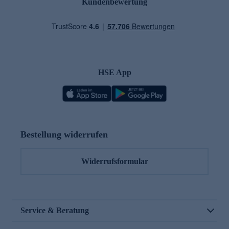
Kundenbewertung
HSE App
Bestellung widerrufen
Widerrufsformular
Service & Beratung