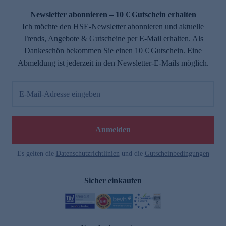
Newsletter abonnieren – 10 € Gutschein erhalten
Ich möchte den HSE-Newsletter abonnieren und aktuelle
Trends, Angebote & Gutscheine per E-Mail erhalten. Als
Dankeschön bekommen Sie einen 10 € Gutschein. Eine
Abmeldung ist jederzeit in den Newsletter-E-Mails möglich.
E-Mail-Adresse eingeben
e
Anmelden
Es gelten die
Datenschutzrichtlinien
und die
Gutscheinbedingungen
Sicher einkaufen