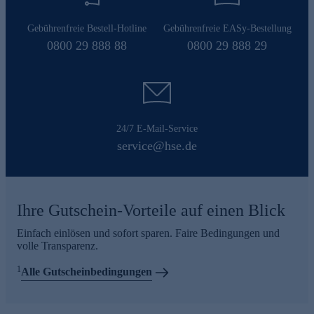
Gebührenfreie Bestell-Hotline
Gebührenfreie EASy-Bestellung
0800 29 888 88
0800 29 888 29
24/7 E-Mail-Service
service@hse.de
Ihre Gutschein-Vorteile auf einen Blick
Einfach einlösen und sofort sparen. Faire Bedingungen und
volle Transparenz.
1
Alle Gutscheinbedingungen