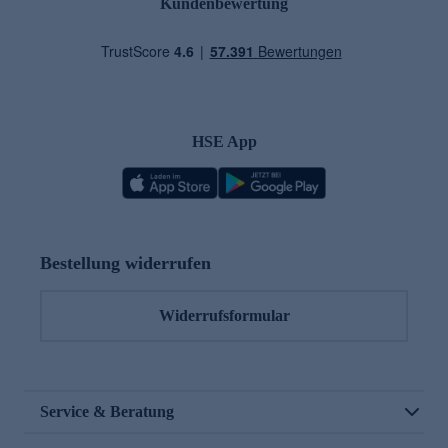
Kundenbewertung
HSE App
Bestellung widerrufen
Widerrufsformular
Service & Beratung