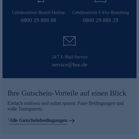
Gebührenfreie Bestell-Hotline
Gebührenfreie EASy-Bestellung
0800 29 888 88
0800 29 888 29
24/7 E-Mail-Service
service@hse.de
Ihre Gutschein-Vorteile auf einen Blick
Einfach einlösen und sofort sparen. Faire Bedingungen und
volle Transparenz.
1
Alle Gutscheinbedingungen