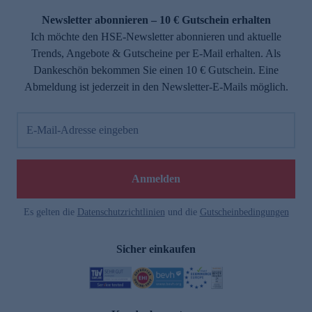
Newsletter abonnieren – 10 € Gutschein erhalten
Ich möchte den HSE-Newsletter abonnieren und aktuelle
Trends, Angebote & Gutscheine per E-Mail erhalten. Als
Dankeschön bekommen Sie einen 10 € Gutschein. Eine
Abmeldung ist jederzeit in den Newsletter-E-Mails möglich.
E-Mail-Adresse eingeben
e
Anmelden
Es gelten die
Datenschutzrichtlinien
und die
Gutscheinbedingungen
Sicher einkaufen