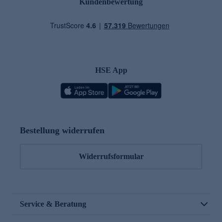
Kundenbewertung
HSE App
Bestellung widerrufen
Widerrufsformular
Service & Beratung