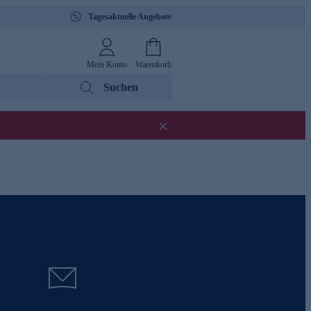
Tagesaktuelle Angebote
Mein Konto
Warenkorb
Suchen