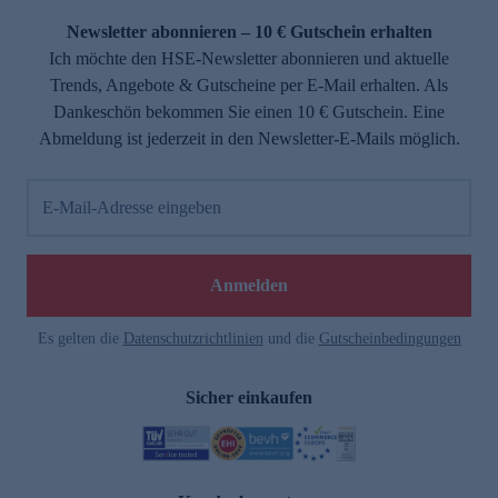
Newsletter abonnieren – 10 € Gutschein erhalten
Ich möchte den HSE-Newsletter abonnieren und aktuelle
Trends, Angebote & Gutscheine per E-Mail erhalten. Als
Dankeschön bekommen Sie einen 10 € Gutschein. Eine
Abmeldung ist jederzeit in den Newsletter-E-Mails möglich.
E-Mail-Adresse eingeben
e
Anmelden
Es gelten die
Datenschutzrichtlinien
und die
Gutscheinbedingungen
Sicher einkaufen