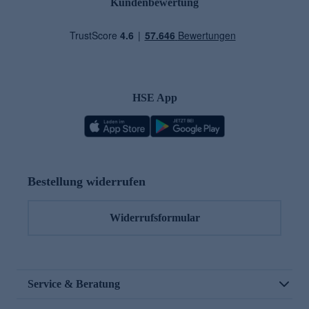
Kundenbewertung
HSE App
Bestellung widerrufen
Widerrufsformular
Service & Beratung