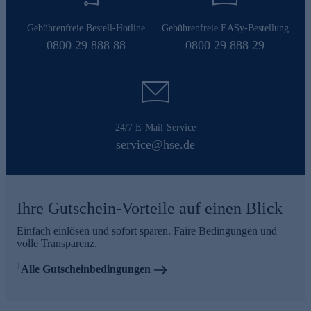
Gebührenfreie Bestell-Hotline
Gebührenfreie EASy-Bestellung
0800 29 888 88
0800 29 888 29
24/7 E-Mail-Service
service@hse.de
Ihre Gutschein-Vorteile auf einen Blick
Einfach einlösen und sofort sparen. Faire Bedingungen und
volle Transparenz.
1
Alle Gutscheinbedingungen