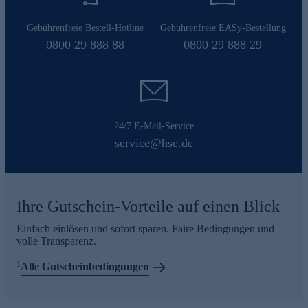
Gebührenfreie Bestell-Hotline
Gebührenfreie EASy-Bestellung
0800 29 888 88
0800 29 888 29
24/7 E-Mail-Service
service@hse.de
Ihre Gutschein-Vorteile auf einen Blick
Einfach einlösen und sofort sparen. Faire Bedingungen und
volle Transparenz.
1
Alle Gutscheinbedingungen