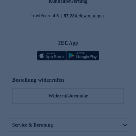
Kundenbewertung
HSE App
Bestellung widerrufen
Widerrufsformular
Service & Beratung