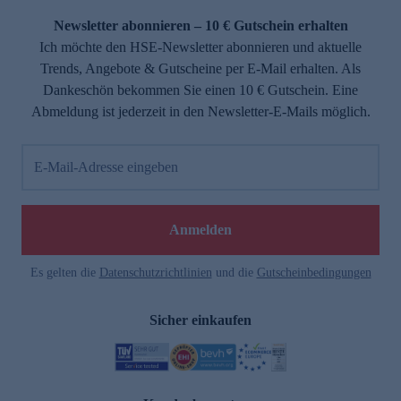
Newsletter abonnieren – 10 € Gutschein erhalten
Ich möchte den HSE-Newsletter abonnieren und aktuelle
Trends, Angebote & Gutscheine per E-Mail erhalten. Als
Dankeschön bekommen Sie einen 10 € Gutschein. Eine
Abmeldung ist jederzeit in den Newsletter-E-Mails möglich.
E-Mail-Adresse eingeben
e
Anmelden
Es gelten die
Datenschutzrichtlinien
und die
Gutscheinbedingungen
Sicher einkaufen