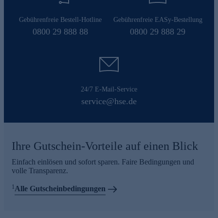
Gebührenfreie Bestell-Hotline
Gebührenfreie EASy-Bestellung
0800 29 888 88
0800 29 888 29
24/7 E-Mail-Service
service@hse.de
Ihre Gutschein-Vorteile auf einen Blick
Einfach einlösen und sofort sparen. Faire Bedingungen und
volle Transparenz.
1
Alle Gutscheinbedingungen