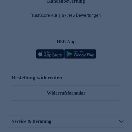
Kundenbewertung
HSE App
Bestellung widerrufen
Widerrufsformular
Service & Beratung