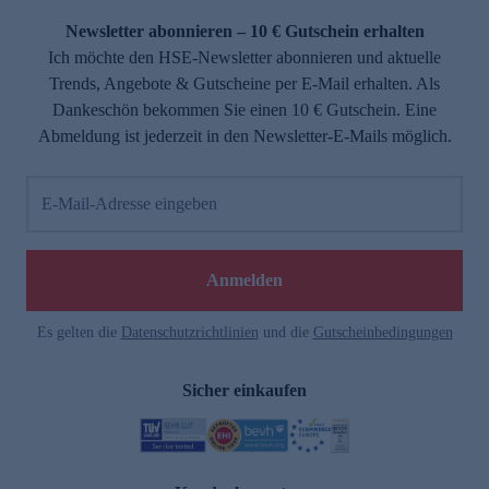
Newsletter abonnieren – 10 € Gutschein erhalten
Ich möchte den HSE-Newsletter abonnieren und aktuelle
Trends, Angebote & Gutscheine per E-Mail erhalten. Als
Dankeschön bekommen Sie einen 10 € Gutschein. Eine
Abmeldung ist jederzeit in den Newsletter-E-Mails möglich.
E-Mail-Adresse eingeben
e
Anmelden
Es gelten die
Datenschutzrichtlinien
und die
Gutscheinbedingungen
Sicher einkaufen