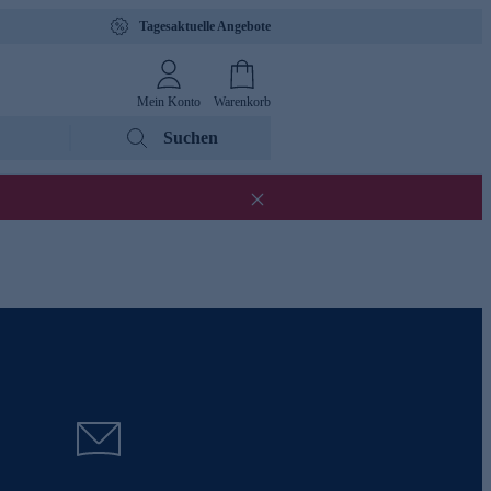
Tagesaktuelle Angebote
Mein Konto
Warenkorb
Suchen