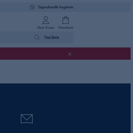
Tagesaktuelle Angebote
Mein Konto
Warenkorb
Suchen