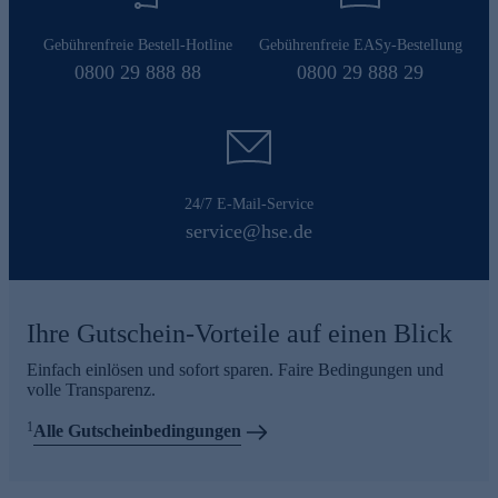
Gebührenfreie Bestell-Hotline
Gebührenfreie EASy-Bestellung
0800 29 888 88
0800 29 888 29
24/7 E-Mail-Service
service@hse.de
Ihre Gutschein-Vorteile auf einen Blick
Einfach einlösen und sofort sparen. Faire Bedingungen und
volle Transparenz.
1
Alle Gutscheinbedingungen