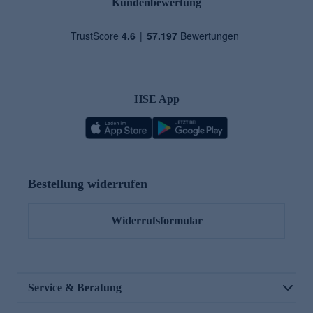
Kundenbewertung
HSE App
Bestellung widerrufen
Widerrufsformular
Service & Beratung