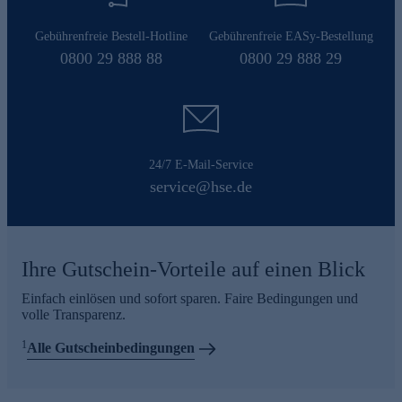
Gebührenfreie Bestell-Hotline
Gebührenfreie EASy-Bestellung
0800 29 888 88
0800 29 888 29
24/7 E-Mail-Service
service@hse.de
Ihre Gutschein-Vorteile auf einen Blick
Einfach einlösen und sofort sparen. Faire Bedingungen und
volle Transparenz.
1
Alle Gutscheinbedingungen