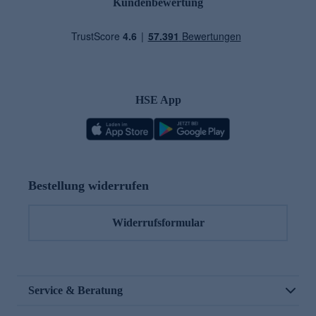
Kundenbewertung
HSE App
Bestellung widerrufen
Widerrufsformular
Service & Beratung