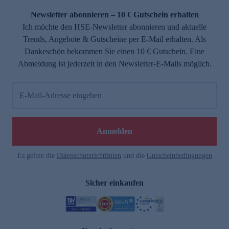
Newsletter abonnieren – 10 € Gutschein erhalten
Ich möchte den HSE-Newsletter abonnieren und aktuelle
Trends, Angebote & Gutscheine per E-Mail erhalten. Als
Dankeschön bekommen Sie einen 10 € Gutschein. Eine
Abmeldung ist jederzeit in den Newsletter-E-Mails möglich.
E-Mail-Adresse eingeben
e
Anmelden
Es gelten die
Datenschutzrichtlinien
und die
Gutscheinbedingungen
Sicher einkaufen