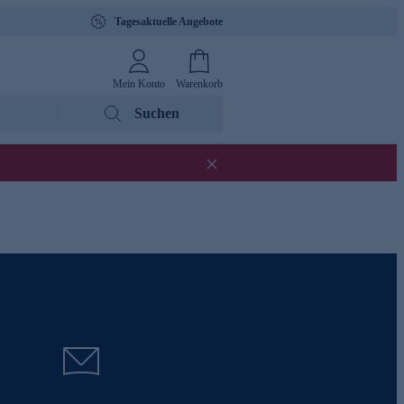
Tagesaktuelle Angebote
Mein Konto
Warenkorb
Suchen