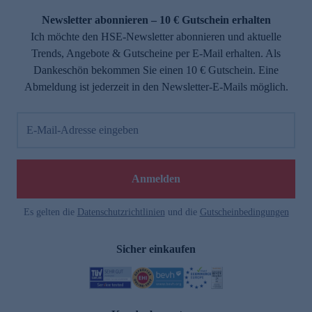
Newsletter abonnieren – 10 € Gutschein erhalten
Ich möchte den HSE-Newsletter abonnieren und aktuelle
Trends, Angebote & Gutscheine per E-Mail erhalten. Als
Dankeschön bekommen Sie einen 10 € Gutschein. Eine
Abmeldung ist jederzeit in den Newsletter-E-Mails möglich.
E-Mail-Adresse eingeben
e
Anmelden
Es gelten die
Datenschutzrichtlinien
und die
Gutscheinbedingungen
Sicher einkaufen