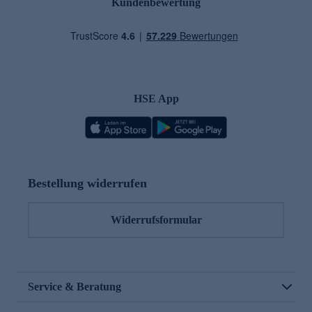
Kundenbewertung
HSE App
Bestellung widerrufen
Widerrufsformular
Service & Beratung