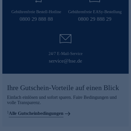
Gebührenfreie Bestell-Hotline
Gebührenfreie EASy-Bestellung
0800 29 888 88
0800 29 888 29
24/7 E-Mail-Service
service@hse.de
Ihre Gutschein-Vorteile auf einen Blick
Einfach einlösen und sofort sparen. Faire Bedingungen und
volle Transparenz.
1
Alle Gutscheinbedingungen