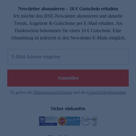
Newsletter abonnieren – 10 € Gutschein erhalten
Ich möchte den HSE-Newsletter abonnieren und aktuelle
Trends, Angebote & Gutscheine per E-Mail erhalten. Als
Dankeschön bekommen Sie einen 10 € Gutschein. Eine
Abmeldung ist jederzeit in den Newsletter-E-Mails möglich.
E-Mail-Adresse eingeben
e
Anmelden
Es gelten die
Datenschutzrichtlinien
und die
Gutscheinbedingungen
Sicher einkaufen