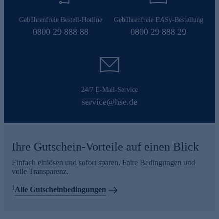
Gebührenfreie Bestell-Hotline
Gebührenfreie EASy-Bestellung
0800 29 888 88
0800 29 888 29
24/7 E-Mail-Service
service@hse.de
Ihre Gutschein-Vorteile auf einen Blick
Einfach einlösen und sofort sparen. Faire Bedingungen und
volle Transparenz.
1
Alle Gutscheinbedingungen