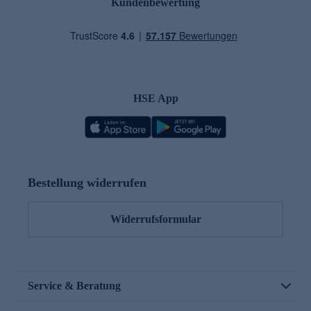
Kundenbewertung
HSE App
Bestellung widerrufen
Widerrufsformular
Service & Beratung