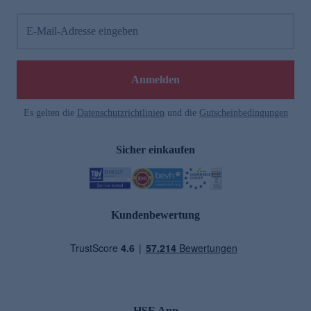
E-Mail-Adresse eingeben
Anmelden
Es gelten die
Datenschutzrichtlinien
und die
Gutscheinbedingungen
Sicher einkaufen
Kundenbewertung
HSE App