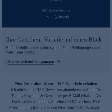
24/7 E-Mail-Service
service@hse.de
Ihre Gutschein-Vorteile auf einen Blick
Einfach einlösen und sofort sparen. Faire Bedingungen und
volle Transparenz.
1
Alle Gutscheinbedingungen
Newsletter abonnieren – 10 € Gutschein erhalten
Ich möchte den HSE-Newsletter abonnieren und aktuelle
Trends, Angebote & Gutscheine per E-Mail erhalten. Als
Dankeschön bekommen Sie einen 10 € Gutschein. Eine
Abmeldung ist jederzeit in den Newsletter-E-Mails möglich.