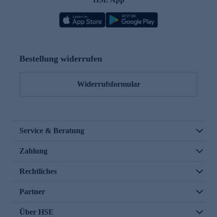
Bestellung widerrufen
Widerrufsformular
Service & Beratung
Zahlung
Rechtliches
Partner
Über HSE