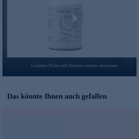
Play
Genannte Preise und Aktionen können abweichen
Das könnte Ihnen auch gefallen