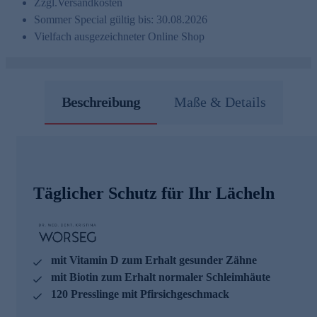
Zzgl.
Versandkosten
Sommer Special gültig bis: 30.08.2026
Vielfach ausgezeichneter Online Shop
Beschreibung
Maße & Details
Täglicher Schutz für Ihr Lächeln
mit Vitamin D zum Erhalt gesunder Zähne
mit Biotin zum Erhalt normaler Schleimhäute
120 Presslinge mit Pfirsichgeschmack