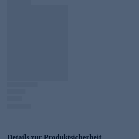
Details zur Produktsicherheit