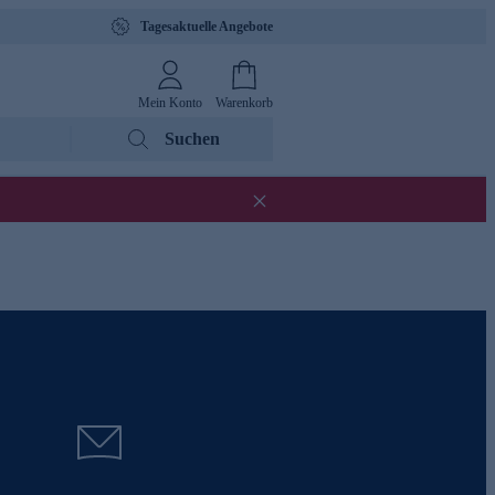
Tagesaktuelle Angebote
Mein Konto
Warenkorb
Suchen