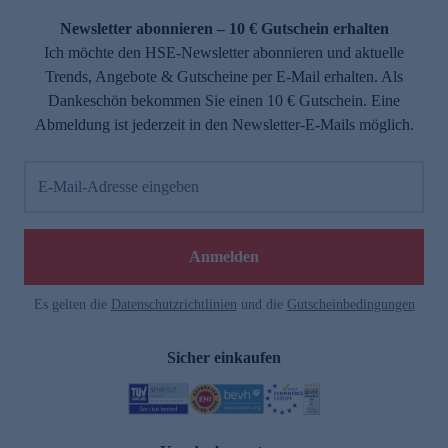
Newsletter abonnieren – 10 € Gutschein erhalten
Ich möchte den HSE-Newsletter abonnieren und aktuelle
Trends, Angebote & Gutscheine per E-Mail erhalten. Als
Dankeschön bekommen Sie einen 10 € Gutschein. Eine
Abmeldung ist jederzeit in den Newsletter-E-Mails möglich.
E-Mail-Adresse eingeben
e
Anmelden
Es gelten die
Datenschutzrichtlinien
und die
Gutscheinbedingungen
Sicher einkaufen