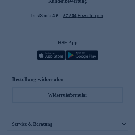
Kundenbewertung
HSE App
Bestellung widerrufen
Widerrufsformular
Service & Beratung