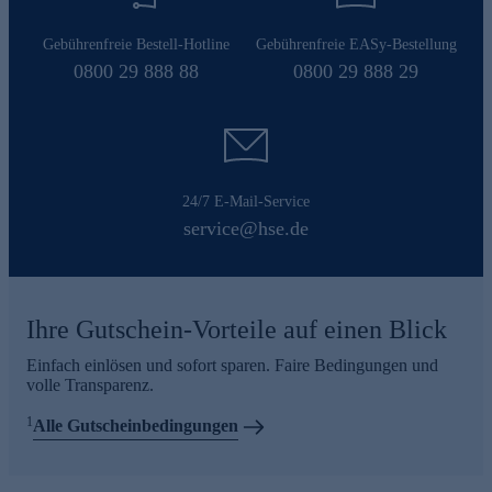
Gebührenfreie Bestell-Hotline
Gebührenfreie EASy-Bestellung
0800 29 888 88
0800 29 888 29
24/7 E-Mail-Service
service@hse.de
Ihre Gutschein-Vorteile auf einen Blick
Einfach einlösen und sofort sparen. Faire Bedingungen und
volle Transparenz.
1
Alle Gutscheinbedingungen