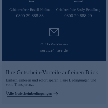
Gebührenfreie Bestell-Hotline
Gebührenfreie EASy-Bestellung
0800 29 888 88
0800 29 888 29
24/7 E-Mail-Service
service@hse.de
Ihre Gutschein-Vorteile auf einen Blick
Einfach einlösen und sofort sparen. Faire Bedingungen und
volle Transparenz.
1
Alle Gutscheinbedingungen