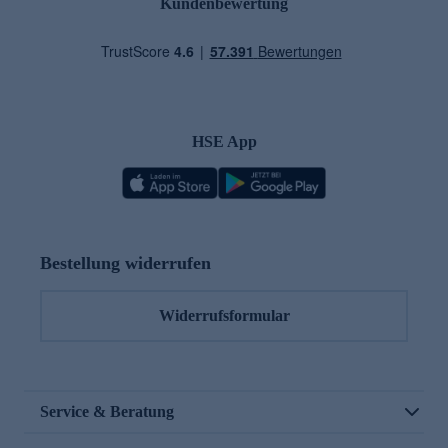
Kundenbewertung
HSE App
Bestellung widerrufen
Widerrufsformular
Service & Beratung