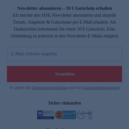
Newsletter abonnieren – 10 € Gutschein erhalten
Ich möchte den HSE-Newsletter abonnieren und aktuelle
Trends, Angebote & Gutscheine per E-Mail erhalten. Als
Dankeschön bekommen Sie einen 10 € Gutschein. Eine
Abmeldung ist jederzeit in den Newsletter-E-Mails möglich.
E-Mail-Adresse eingeben
e
Anmelden
Es gelten die
Datenschutzrichtlinien
und die
Gutscheinbedingungen
Sicher einkaufen