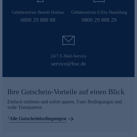
Gebührenfreie Bestell-Hotline
Gebührenfreie EASy-Bestellung
0800 29 888 88
0800 29 888 29
24/7 E-Mail-Service
service@hse.de
Ihre Gutschein-Vorteile auf einen Blick
Einfach einlösen und sofort sparen. Faire Bedingungen und
volle Transparenz.
1
Alle Gutscheinbedingungen