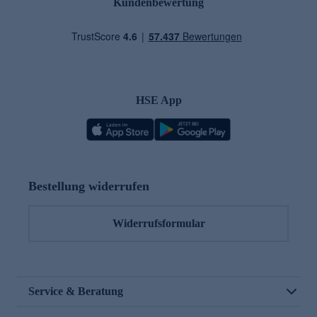
Kundenbewertung
HSE App
Bestellung widerrufen
Widerrufsformular
Service & Beratung