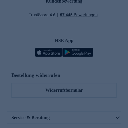
Kundenbewertung
HSE App
Bestellung widerrufen
Widerrufsformular
Service & Beratung