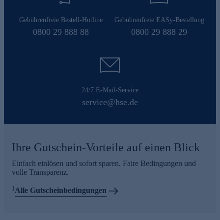
Gebührenfreie Bestell-Hotline
Gebührenfreie EASy-Bestellung
0800 29 888 88
0800 29 888 29
24/7 E-Mail-Service
service@hse.de
Ihre Gutschein-Vorteile auf einen Blick
Einfach einlösen und sofort sparen. Faire Bedingungen und
volle Transparenz.
1
Alle Gutscheinbedingungen