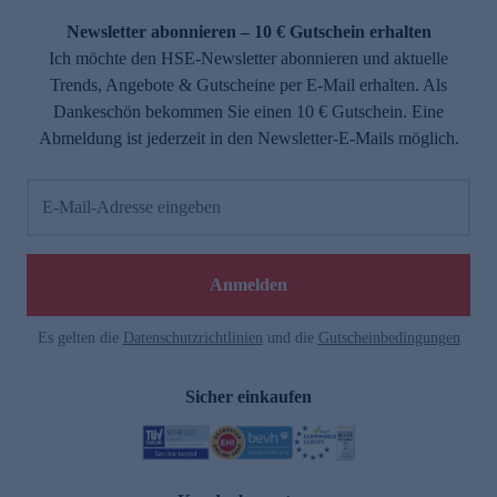
Newsletter abonnieren – 10 € Gutschein erhalten
Ich möchte den HSE-Newsletter abonnieren und aktuelle
Trends, Angebote & Gutscheine per E-Mail erhalten. Als
Dankeschön bekommen Sie einen 10 € Gutschein. Eine
Abmeldung ist jederzeit in den Newsletter-E-Mails möglich.
E-Mail-Adresse eingeben
e
Anmelden
Es gelten die
Datenschutzrichtlinien
und die
Gutscheinbedingungen
Sicher einkaufen