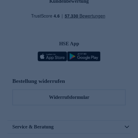
Kundenbewertung
HSE App
Bestellung widerrufen
Widerrufsformular
Service & Beratung