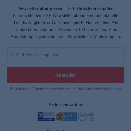
Newsletter abonnieren – 10 € Gutschein erhalten
Ich möchte den HSE-Newsletter abonnieren und aktuelle
Trends, Angebote & Gutscheine per E-Mail erhalten. Als
Dankeschön bekommen Sie einen 10 € Gutschein. Eine
Abmeldung ist jederzeit in den Newsletter-E-Mails möglich.
E-Mail-Adresse eingeben
e
Anmelden
Es gelten die
Datenschutzrichtlinien
und die
Gutscheinbedingungen
Sicher einkaufen