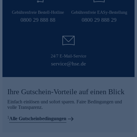
Gebührenfreie Bestell-Hotline
Gebührenfreie EASy-Bestellung
0800 29 888 88
0800 29 888 29
24/7 E-Mail-Service
service@hse.de
Ihre Gutschein-Vorteile auf einen Blick
Einfach einlösen und sofort sparen. Faire Bedingungen und
volle Transparenz.
1
Alle Gutscheinbedingungen