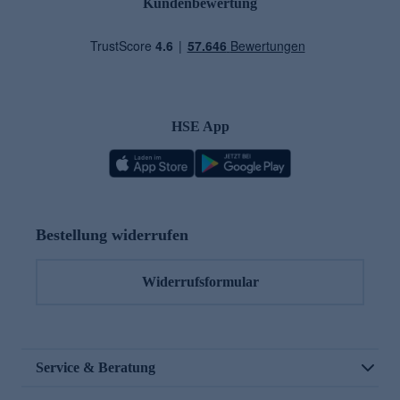
Kundenbewertung
HSE App
Bestellung widerrufen
Widerrufsformular
Service & Beratung