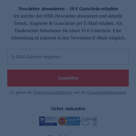
Newsletter abonnieren – 10 € Gutschein erhalten
Ich möchte den HSE-Newsletter abonnieren und aktuelle
Trends, Angebote & Gutscheine per E-Mail erhalten. Als
Dankeschön bekommen Sie einen 10 € Gutschein. Eine
Abmeldung ist jederzeit in den Newsletter-E-Mails möglich.
E-Mail-Adresse eingeben
e
Anmelden
Es gelten die
Datenschutzrichtlinien
und die
Gutscheinbedingungen
Sicher einkaufen