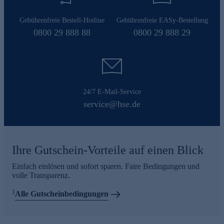
Gebührenfreie Bestell-Hotline
Gebührenfreie EASy-Bestellung
0800 29 888 88
0800 29 888 29
24/7 E-Mail-Service
service@hse.de
Ihre Gutschein-Vorteile auf einen Blick
Einfach einlösen und sofort sparen. Faire Bedingungen und
volle Transparenz.
1
Alle Gutscheinbedingungen