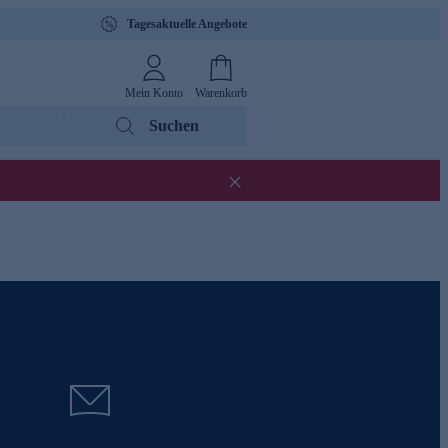
Tagesaktuelle Angebote
Mein Konto
Warenkorb
Suchen