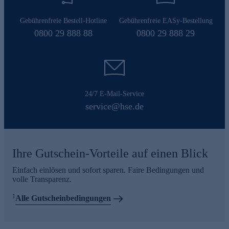
Gebührenfreie Bestell-Hotline
Gebührenfreie EASy-Bestellung
0800 29 888 88
0800 29 888 29
24/7 E-Mail-Service
service@hse.de
Ihre Gutschein-Vorteile auf einen Blick
Einfach einlösen und sofort sparen. Faire Bedingungen und
volle Transparenz.
1
Alle Gutscheinbedingungen