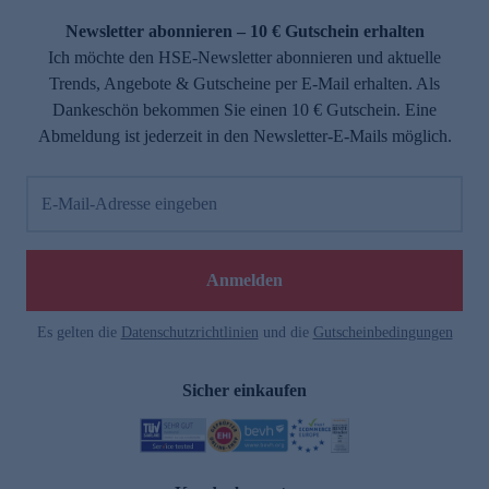
Newsletter abonnieren – 10 € Gutschein erhalten
Ich möchte den HSE-Newsletter abonnieren und aktuelle
Trends, Angebote & Gutscheine per E-Mail erhalten. Als
Dankeschön bekommen Sie einen 10 € Gutschein. Eine
Abmeldung ist jederzeit in den Newsletter-E-Mails möglich.
E-Mail-Adresse eingeben
e
Anmelden
Es gelten die
Datenschutzrichtlinien
und die
Gutscheinbedingungen
Sicher einkaufen