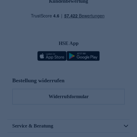
Kundenbewertung
HSE App
Bestellung widerrufen
Widerrufsformular
Service & Beratung