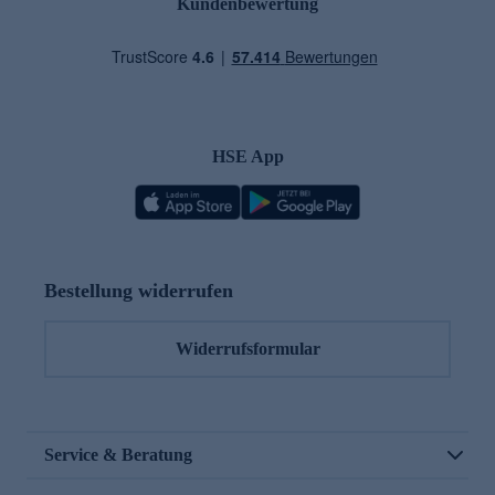
Kundenbewertung
HSE App
Bestellung widerrufen
Widerrufsformular
Service & Beratung