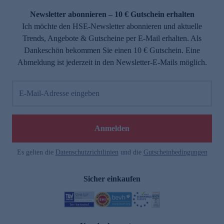
Newsletter abonnieren – 10 € Gutschein erhalten
Ich möchte den HSE-Newsletter abonnieren und aktuelle
Trends, Angebote & Gutscheine per E-Mail erhalten. Als
Dankeschön bekommen Sie einen 10 € Gutschein. Eine
Abmeldung ist jederzeit in den Newsletter-E-Mails möglich.
E-Mail-Adresse eingeben
e
Anmelden
Es gelten die
Datenschutzrichtlinien
und die
Gutscheinbedingungen
Sicher einkaufen