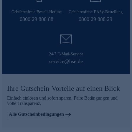
Gebührenfreie Bestell-Hotline
Gebührenfreie EASy-Bestellung
0800 29 888 88
0800 29 888 29
24/7 E-Mail-Service
service@hse.de
Ihre Gutschein-Vorteile auf einen Blick
Einfach einlösen und sofort sparen. Faire Bedingungen und
volle Transparenz.
1
Alle Gutscheinbedingungen