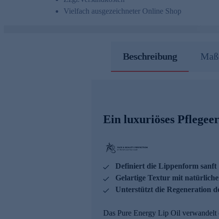
Vielfach ausgezeichneter Online Shop
Beschreibung
Maße
Ein luxuriöses Pflegeer
Definiert die Lippenform sanft
Gelartige Textur mit natürlich
Unterstützt die Regeneration 
Das Pure Energy Lip Oil verwandelt d