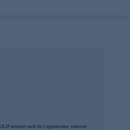
XILIP definiert sanft die Lippenkontur, während