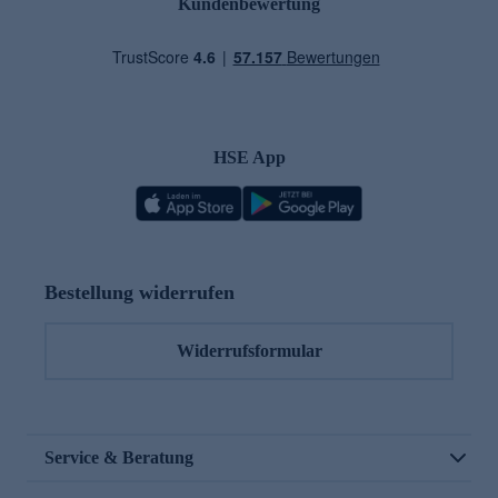
Kundenbewertung
HSE App
Bestellung widerrufen
Widerrufsformular
Service & Beratung