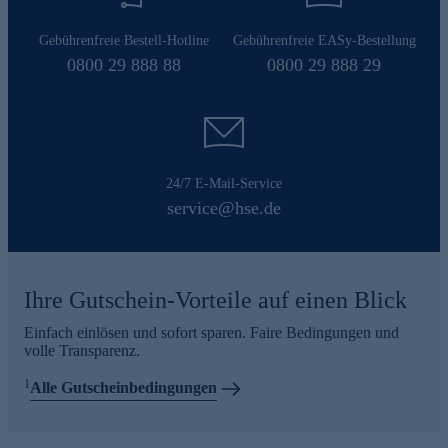
Gebührenfreie Bestell-Hotline
Gebührenfreie EASy-Bestellung
0800 29 888 88
0800 29 888 29
24/7 E-Mail-Service
service@hse.de
Ihre Gutschein-Vorteile auf einen Blick
Einfach einlösen und sofort sparen. Faire Bedingungen und
volle Transparenz.
1
Alle Gutscheinbedingungen