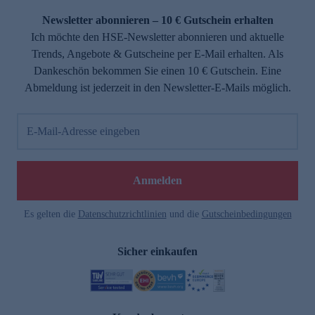
Newsletter abonnieren – 10 € Gutschein erhalten
Ich möchte den HSE-Newsletter abonnieren und aktuelle
Trends, Angebote & Gutscheine per E-Mail erhalten. Als
Dankeschön bekommen Sie einen 10 € Gutschein. Eine
Abmeldung ist jederzeit in den Newsletter-E-Mails möglich.
E-Mail-Adresse eingeben
e
Anmelden
Es gelten die
Datenschutzrichtlinien
und die
Gutscheinbedingungen
Sicher einkaufen