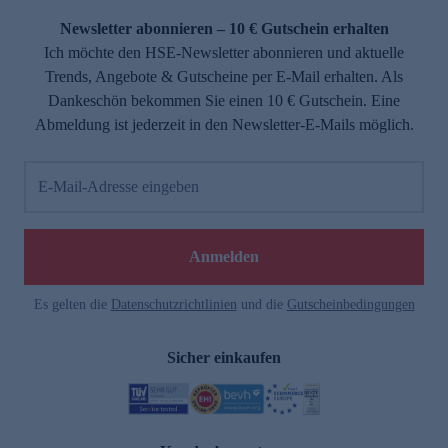
Newsletter abonnieren – 10 € Gutschein erhalten
Ich möchte den HSE-Newsletter abonnieren und aktuelle
Trends, Angebote & Gutscheine per E-Mail erhalten. Als
Dankeschön bekommen Sie einen 10 € Gutschein. Eine
Abmeldung ist jederzeit in den Newsletter-E-Mails möglich.
E-Mail-Adresse eingeben
e
Anmelden
Es gelten die
Datenschutzrichtlinien
und die
Gutscheinbedingungen
Sicher einkaufen