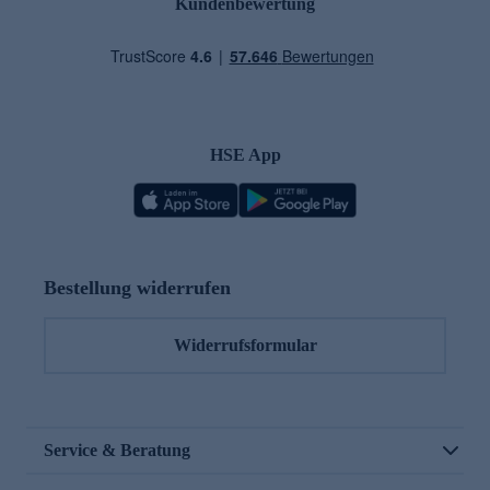
Kundenbewertung
HSE App
Bestellung widerrufen
Widerrufsformular
Service & Beratung