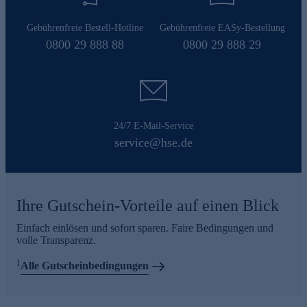
Gebührenfreie Bestell-Hotline
Gebührenfreie EASy-Bestellung
0800 29 888 88
0800 29 888 29
24/7 E-Mail-Service
service@hse.de
Ihre Gutschein-Vorteile auf einen Blick
Einfach einlösen und sofort sparen. Faire Bedingungen und
volle Transparenz.
1
Alle Gutscheinbedingungen