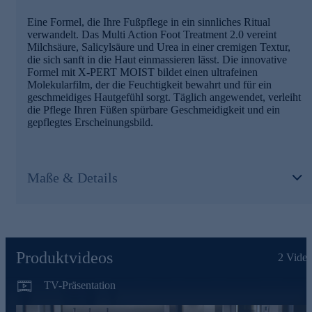
Eine Formel, die Ihre Fußpflege in ein sinnliches Ritual
verwandelt. Das Multi Action Foot Treatment 2.0 vereint
Milchsäure, Salicylsäure und Urea in einer cremigen Textur,
die sich sanft in die Haut einmassieren lässt. Die innovative
Formel mit X-PERT MOIST bildet einen ultrafeinen
Molekularfilm, der die Feuchtigkeit bewahrt und für ein
geschmeidiges Hautgefühl sorgt. Täglich angewendet, verleiht
die Pflege Ihren Füßen spürbare Geschmeidigkeit und ein
gepflegtes Erscheinungsbild.
Maße & Details
Produktvideos
2
Video
TV-Präsentation