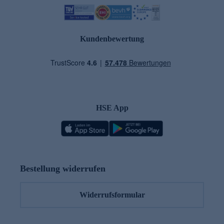
Kundenbewertung
HSE App
Bestellung widerrufen
Widerrufsformular