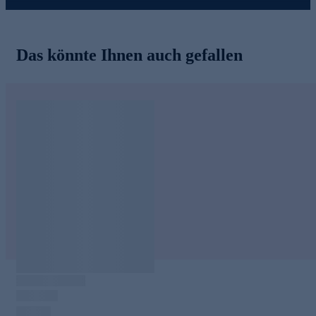
Das könnte Ihnen auch gefallen