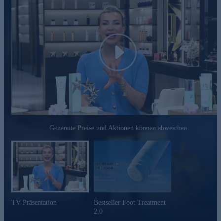
Play
Genannte Preise und Aktionen können abweichen
TV-Präsentation
Bestseller Foot Treatment
2.0