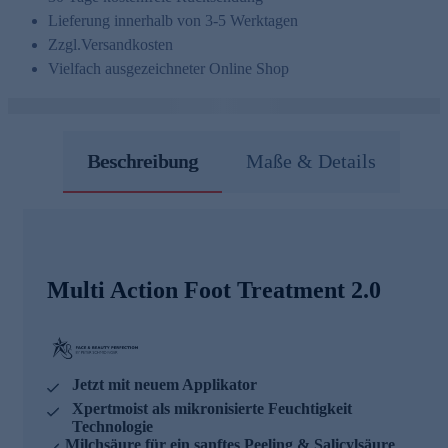
Lieferung innerhalb von 3-5 Werktagen
Zzgl.
Versandkosten
Vielfach ausgezeichneter Online Shop
Beschreibung
Maße & Details
Multi Action Foot Treatment 2.0
Jetzt mit neuem Applikator
Xpertmoist als mikronisierte Feuchtigkeit
Technologie
Milchsäure für ein sanftes Peeling & Salicylsäure