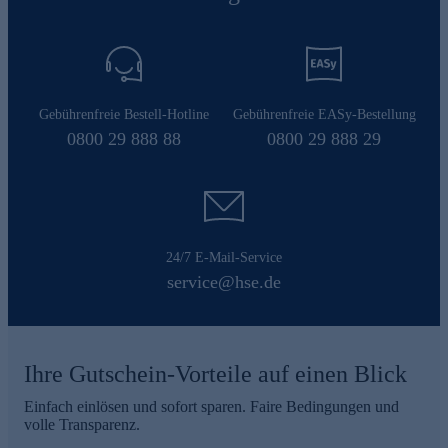
Gebührenfreie Bestell-Hotline
Gebührenfreie EASy-Bestellung
0800 29 888 88
0800 29 888 29
24/7 E-Mail-Service
service@hse.de
Ihre Gutschein-Vorteile auf einen Blick
Einfach einlösen und sofort sparen. Faire Bedingungen und
volle Transparenz.