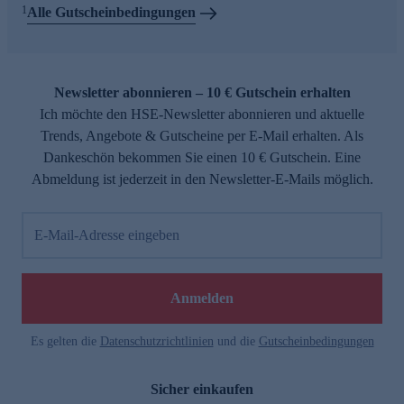
1
Alle Gutscheinbedingungen
Newsletter abonnieren – 10 € Gutschein erhalten
Ich möchte den HSE-Newsletter abonnieren und aktuelle
Trends, Angebote & Gutscheine per E-Mail erhalten. Als
Dankeschön bekommen Sie einen 10 € Gutschein. Eine
Abmeldung ist jederzeit in den Newsletter-E-Mails möglich.
E-Mail-Adresse eingeben
Anmelden
Es gelten die
Datenschutzrichtlinien
und die
Gutscheinbedingungen
Sicher einkaufen