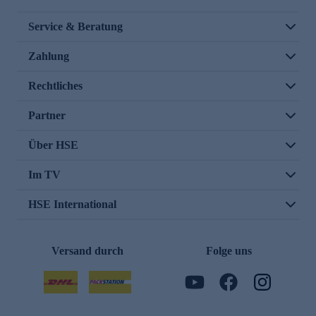
Service & Beratung
Zahlung
Rechtliches
Partner
Über HSE
Im TV
HSE International
Versand durch
Folge uns