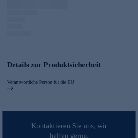
Details zur Produktsicherheit
Verantwortliche Person für die EU
Kontaktieren Sie uns, wir
helfen gerne.