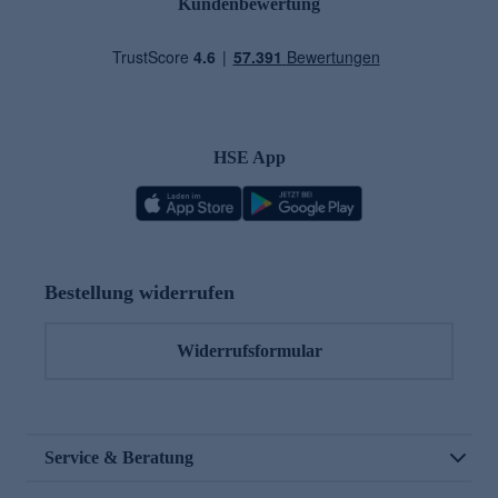
Kundenbewertung
HSE App
Bestellung widerrufen
Widerrufsformular
Service & Beratung