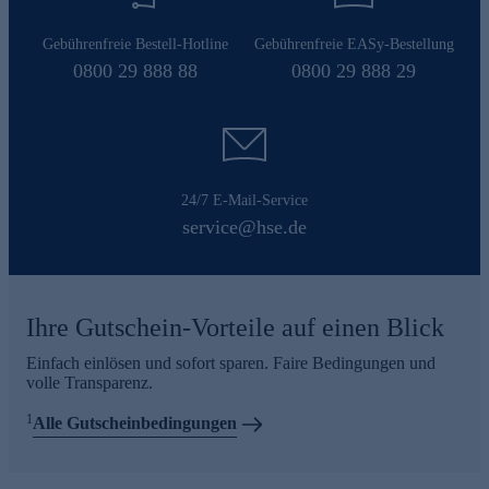
Gebührenfreie Bestell-Hotline
Gebührenfreie EASy-Bestellung
0800 29 888 88
0800 29 888 29
24/7 E-Mail-Service
service@hse.de
Ihre Gutschein-Vorteile auf einen Blick
Einfach einlösen und sofort sparen. Faire Bedingungen und
volle Transparenz.
1
Alle Gutscheinbedingungen