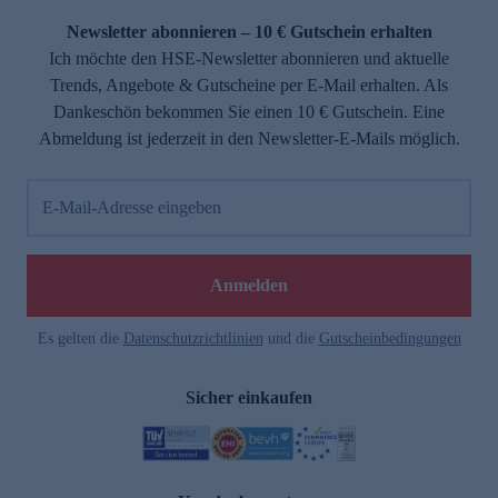
Newsletter abonnieren – 10 € Gutschein erhalten
Ich möchte den HSE-Newsletter abonnieren und aktuelle
Trends, Angebote & Gutscheine per E-Mail erhalten. Als
Dankeschön bekommen Sie einen 10 € Gutschein. Eine
Abmeldung ist jederzeit in den Newsletter-E-Mails möglich.
E-Mail-Adresse eingeben
e
Anmelden
Es gelten die
Datenschutzrichtlinien
und die
Gutscheinbedingungen
Sicher einkaufen