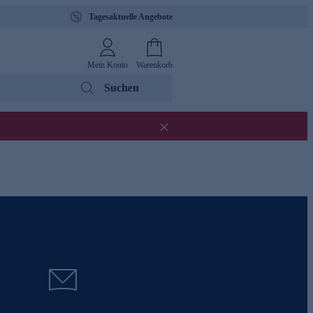
Tagesaktuelle Angebote
Mein Konto
Warenkorb
Suchen