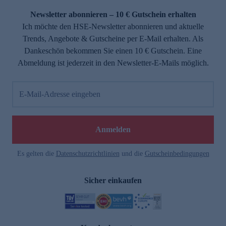
Newsletter abonnieren – 10 € Gutschein erhalten
Ich möchte den HSE-Newsletter abonnieren und aktuelle
Trends, Angebote & Gutscheine per E-Mail erhalten. Als
Dankeschön bekommen Sie einen 10 € Gutschein. Eine
Abmeldung ist jederzeit in den Newsletter-E-Mails möglich.
E-Mail-Adresse eingeben
e
Anmelden
Es gelten die
Datenschutzrichtlinien
und die
Gutscheinbedingungen
Sicher einkaufen