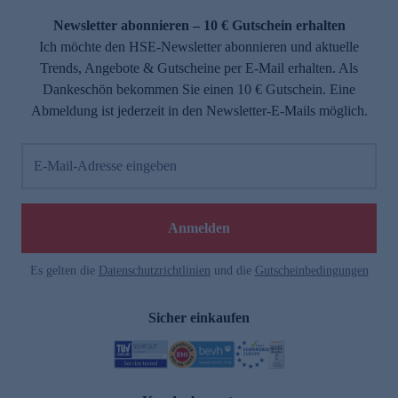
Newsletter abonnieren – 10 € Gutschein erhalten
Ich möchte den HSE-Newsletter abonnieren und aktuelle
Trends, Angebote & Gutscheine per E-Mail erhalten. Als
Dankeschön bekommen Sie einen 10 € Gutschein. Eine
Abmeldung ist jederzeit in den Newsletter-E-Mails möglich.
E-Mail-Adresse eingeben
e
Anmelden
Es gelten die
Datenschutzrichtlinien
und die
Gutscheinbedingungen
Sicher einkaufen