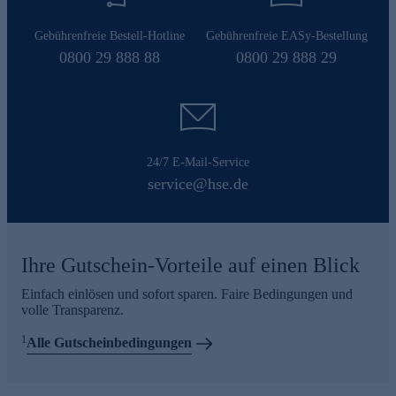
Gebührenfreie Bestell-Hotline
Gebührenfreie EASy-Bestellung
0800 29 888 88
0800 29 888 29
24/7 E-Mail-Service
service@hse.de
Ihre Gutschein-Vorteile auf einen Blick
Einfach einlösen und sofort sparen. Faire Bedingungen und
volle Transparenz.
1
Alle Gutscheinbedingungen