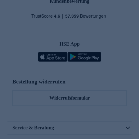
Kundenbewertung
HSE App
Bestellung widerrufen
Widerrufsformular
Service & Beratung