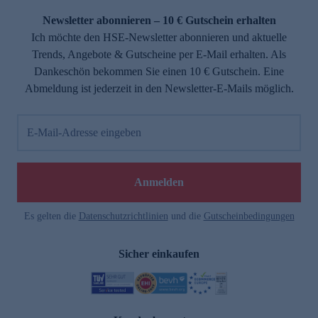
Newsletter abonnieren – 10 € Gutschein erhalten
Ich möchte den HSE-Newsletter abonnieren und aktuelle
Trends, Angebote & Gutscheine per E-Mail erhalten. Als
Dankeschön bekommen Sie einen 10 € Gutschein. Eine
Abmeldung ist jederzeit in den Newsletter-E-Mails möglich.
E-Mail-Adresse eingeben
e
Anmelden
Es gelten die
Datenschutzrichtlinien
und die
Gutscheinbedingungen
Sicher einkaufen