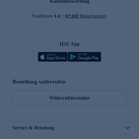
Kundenbewertung
HSE App
Bestellung widerrufen
Widerrufsformular
Service & Beratung