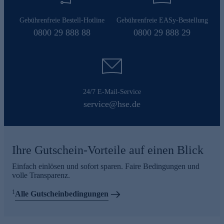
Gebührenfreie Bestell-Hotline
Gebührenfreie EASy-Bestellung
0800 29 888 88
0800 29 888 29
24/7 E-Mail-Service
service@hse.de
Ihre Gutschein-Vorteile auf einen Blick
Einfach einlösen und sofort sparen. Faire Bedingungen und
volle Transparenz.
1
Alle Gutscheinbedingungen