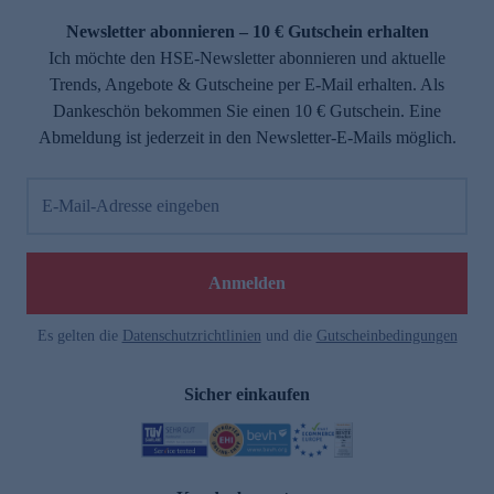
Newsletter abonnieren – 10 € Gutschein erhalten
Ich möchte den HSE-Newsletter abonnieren und aktuelle
Trends, Angebote & Gutscheine per E-Mail erhalten. Als
Dankeschön bekommen Sie einen 10 € Gutschein. Eine
Abmeldung ist jederzeit in den Newsletter-E-Mails möglich.
E-Mail-Adresse eingeben
e
Anmelden
Es gelten die
Datenschutzrichtlinien
und die
Gutscheinbedingungen
Sicher einkaufen