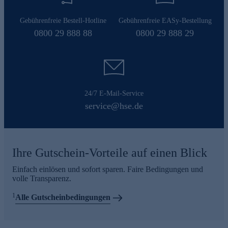
Gebührenfreie Bestell-Hotline
Gebührenfreie EASy-Bestellung
0800 29 888 88
0800 29 888 29
24/7 E-Mail-Service
service@hse.de
Ihre Gutschein-Vorteile auf einen Blick
Einfach einlösen und sofort sparen. Faire Bedingungen und
volle Transparenz.
1
Alle Gutscheinbedingungen