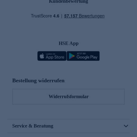
Kundenbewertung
HSE App
Bestellung widerrufen
Widerrufsformular
Service & Beratung