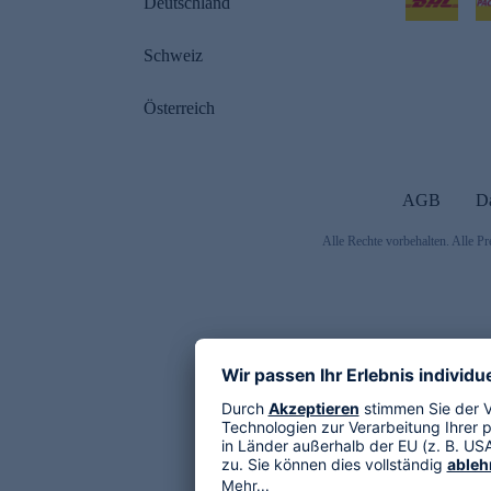
Deutschland
Schweiz
Österreich
AGB
D
Alle Rechte vorbehalten. Alle Pr