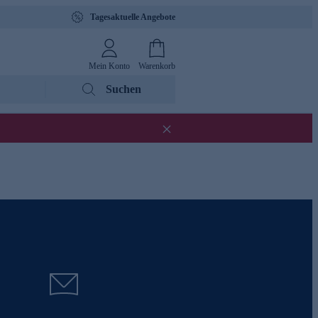
Tagesaktuelle Angebote
Mein Konto
Warenkorb
Suchen