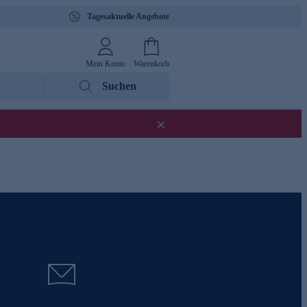
Tagesaktuelle Angebote
Mein Konto
Warenkorb
Suchen