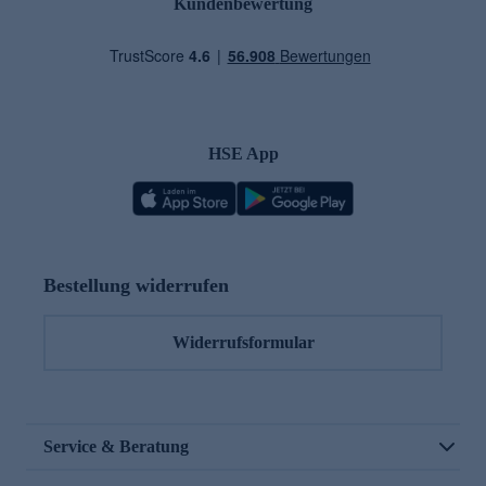
Kundenbewertung
HSE App
Bestellung widerrufen
Widerrufsformular
Service & Beratung