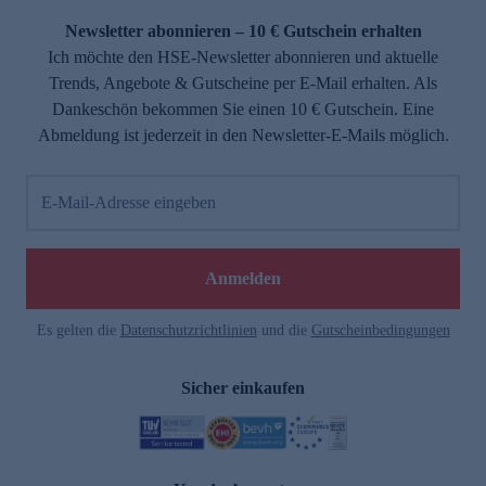
Newsletter abonnieren – 10 € Gutschein erhalten
Ich möchte den HSE-Newsletter abonnieren und aktuelle
Trends, Angebote & Gutscheine per E-Mail erhalten. Als
Dankeschön bekommen Sie einen 10 € Gutschein. Eine
Abmeldung ist jederzeit in den Newsletter-E-Mails möglich.
E-Mail-Adresse eingeben
e
Anmelden
n
Es gelten die
Datenschutzrichtlinien
und die
Gutscheinbedingungen
Sicher einkaufen