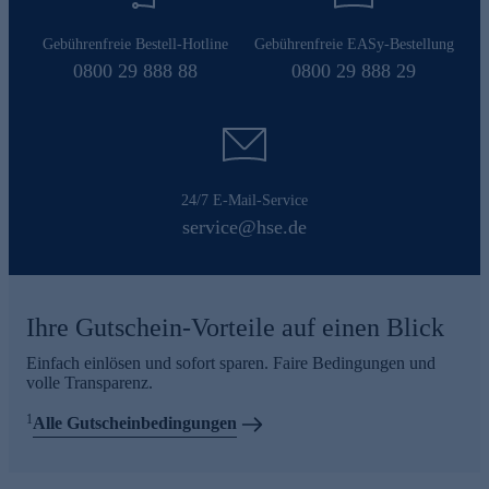
Gebührenfreie Bestell-Hotline
Gebührenfreie EASy-Bestellung
0800 29 888 88
0800 29 888 29
24/7 E-Mail-Service
service@hse.de
Ihre Gutschein-Vorteile auf einen Blick
Einfach einlösen und sofort sparen. Faire Bedingungen und
volle Transparenz.
1
Alle Gutscheinbedingungen