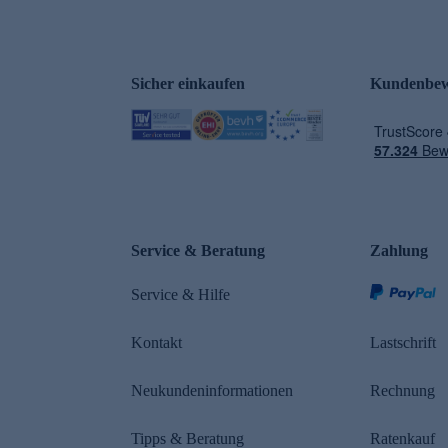
Sicher einkaufen
Kundenbew
e
Service & Beratung
Zahlung
Service & Hilfe
Kontakt
Lastschrift
Neukundeninformationen
Rechnung
Tipps & Beratung
Ratenkauf