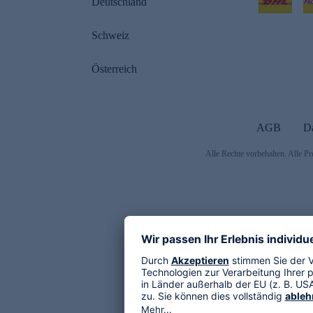
Deutschland
Schweiz
Österreich
AGB
D
Alle Rechte vorbehalten. Alle Pr