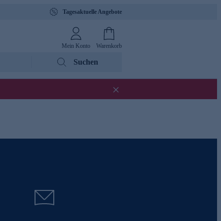
Tagesaktuelle Angebote
Mein Konto
Warenkorb
Suchen