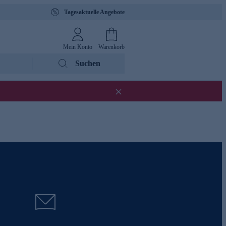
Tagesaktuelle Angebote
Mein Konto
Warenkorb
Suchen