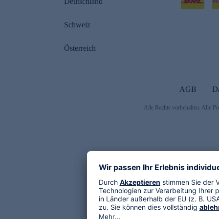
Deutschland
Schweiz
Österreich
AGB
D
Alle Rechte vorbehalten. Alle Pr