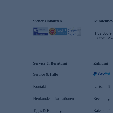
Sicher einkaufen
Kundenbew
e
Service & Beratung
Zahlung
Service & Hilfe
Kontakt
Lastschrift
Neukundeninformationen
Rechnung
Tipps & Beratung
Ratenkauf